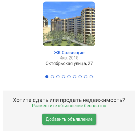
ЖК Созвездие
4кв. 2018
Октябрьская улица, 27
Хотите сдать или продать недвижимость?
Разместите объявление бесплатно
Добавить объявление