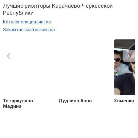
Лучшие риэлторы Карачаево-Черкесской
Республики
Каталог специалистов
Закрытая база объектов
Тоторкулова
Дудкина Анна
Хоменко 
Мадина