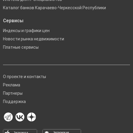
Каталог банков Карачаево-Черкесской Республики
Сервисы
Индексы и графики цен
Новости рынка недвижимости
Платные сервисы
О проекте и контакты
Реклама
Партнеры
Поддержка