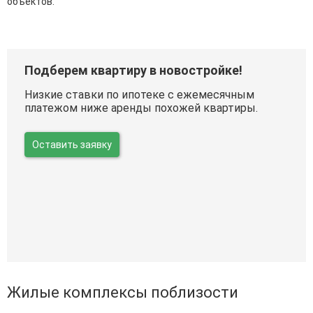
объектов.
Подберем квартиру в новостройке!
Низкие ставки по ипотеке с ежемесячным
платежом ниже аренды похожей квартиры.
Оставить заявку
Жилые комплексы поблизости