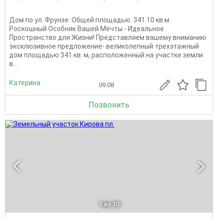
Дом по ул. Фрунзе. Общей площадью: 341.10 кв.м.
Роскошный Особняк Вашей Мечты - Идеальное
Пространство для Жизни! Представляем вашему вниманию
эксклюзивное предложение- великолепный трехэтажный
дом площадью 341 кв. м, расположенный на участке земли
в...
Катерина
09.08
Позвонить
1
из 10