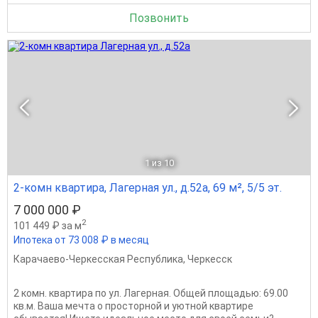
Позвонить
1
из 10
2-комн квартира, Лагерная ул., д.52а, 69 м², 5/5 эт.
7 000 000 ₽
2
101 449 ₽ за м
Ипотека от 73 008 ₽ в месяц
Карачаево-Черкесская Республика
,
Черкесск
2 комн. квартира по ул. Лагерная. Общей площадью: 69.00
кв.м. Ваша мечта о просторной и уютной квартире