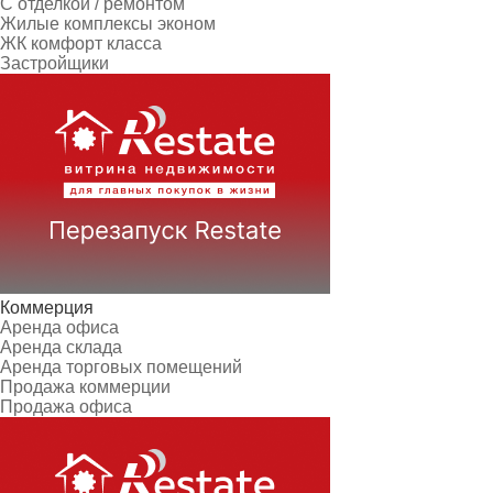
С отделкой / ремонтом
Жилые комплексы эконом
ЖК комфорт класса
Застройщики
Коммерция
Аренда офиса
Аренда склада
Аренда торговых помещений
Продажа коммерции
Продажа офиса