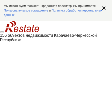
Мы используем "cookies". Продолжая просмотр, Вы принимаете
Пользовательское соглашение
и
Политику обработки персональных
данных
.
156 объектов недвижимости Карачаево-Черкесской
Республики