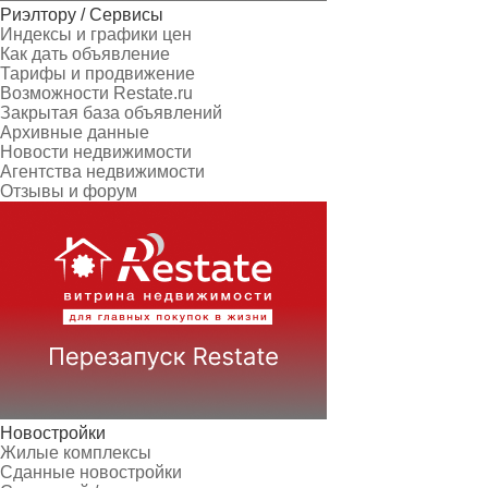
Риэлтору / Сервисы
Индексы и графики цен
Как дать объявление
Тарифы и продвижение
Возможности Restate.ru
Закрытая база объявлений
Архивные данные
Новости недвижимости
Агентства недвижимости
Отзывы и форум
Новостройки
Жилые комплексы
Сданные новостройки