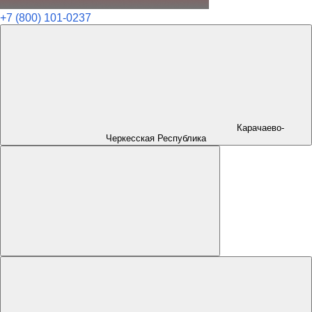
+7 (800) 101-0237
Карачаево-
Черкесская Республика