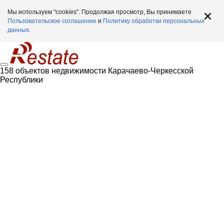
Мы используем "cookies". Продолжая просмотр, Вы принимаете
Пользовательское соглашение
и
Политику обработки персональных
данных
.
158 объектов недвижимости Карачаево-Черкесской
Республики