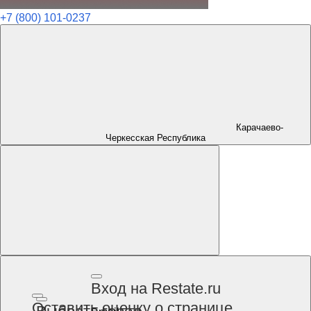
+7 (800) 101-0237
Карачаево-
Черкесская Республика
Вход на Restate.ru
Оставить оценку о странице