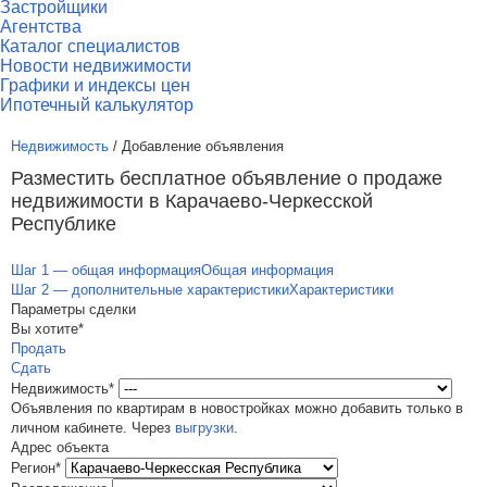
Застройщики
Агентства
Каталог специалистов
Новости недвижимости
Графики и индексы цен
Ипотечный калькулятор
Недвижимость
/ Добавление объявления
Разместить бесплатное объявление о продаже
недвижимости в Карачаево-Черкесской
Республике
Шаг 1 — общая информация
Общая информация
Шаг 2 — дополнительные характеристики
Характеристики
Параметры сделки
Вы хотите*
Продать
Сдать
Недвижимость*
Объявления по квартирам в новостройках можно добавить только в
личном кабинете. Через
выгрузки
.
Адрес объекта
Регион*