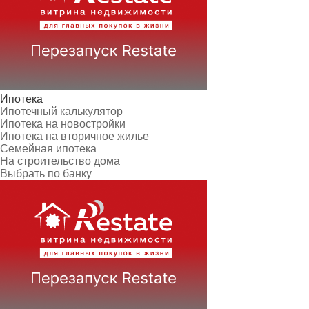
Ипотека
Ипотечный калькулятор
Ипотека на новостройки
Ипотека на вторичное жилье
Семейная ипотека
На строительство дома
Выбрать по банку