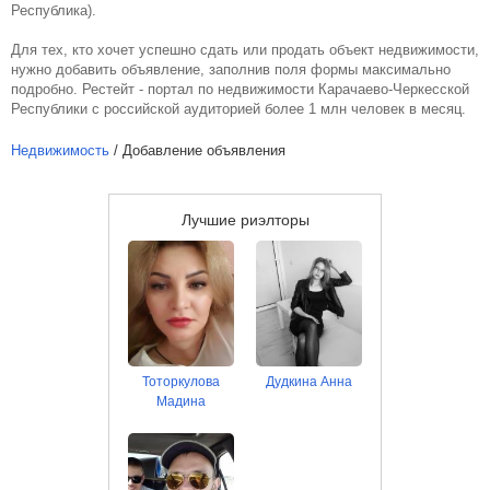
Республика).
Для тех, кто хочет успешно сдать или продать объект недвижимости,
нужно добавить объявление, заполнив поля формы максимально
подробно. Рестейт - портал по недвижимости Карачаево-Черкесской
Республики с российской аудиторией более 1 млн человек в месяц.
Недвижимость
/ Добавление объявления
Лучшие риэлторы
Тоторкулова
Дудкина Анна
Мадина