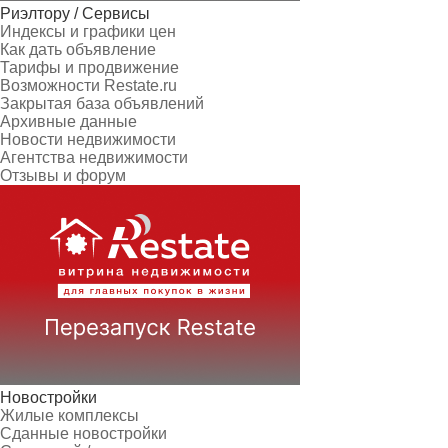
Риэлтору / Сервисы
Индексы и графики цен
Как дать объявление
Тарифы и продвижение
Возможности Restate.ru
Закрытая база объявлений
Архивные данные
Новости недвижимости
Агентства недвижимости
Отзывы и форум
Новостройки
Жилые комплексы
Сданные новостройки