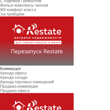
С отделкой / ремонтом
Жилые комплексы эконом
ЖК комфорт класса
Застройщики
Коммерция
Аренда офиса
Аренда склада
Аренда торговых помещений
Продажа коммерции
Продажа офиса