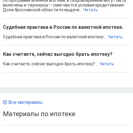
по программе военной ипотеки, в скором времени могут быть
включены и таунхаусы – смягчаются условия кредитования.
Доля Ярославской области по выдаче...
Читать
Судебная практика в России по валютной ипотеке.
Судебная практика в России по валютной ипотеке....
Читать
Как считаете, сейчас выгодно брать ипотеку?
Как считаете, сейчас выгодно брать ипотеку? ...
Читать
Все материалы
Материалы по ипотеке