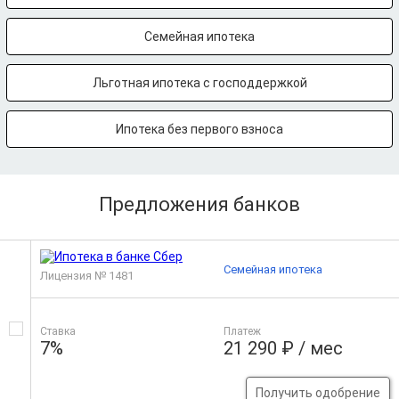
Семейная ипотека
Льготная ипотека с господдержкой
Ипотека без первого взноса
Предложения банков
Семейная ипотека
Лицензия № 1481
Ставка
Платеж
7%
21 290 ₽ / мес
Получить одобрение