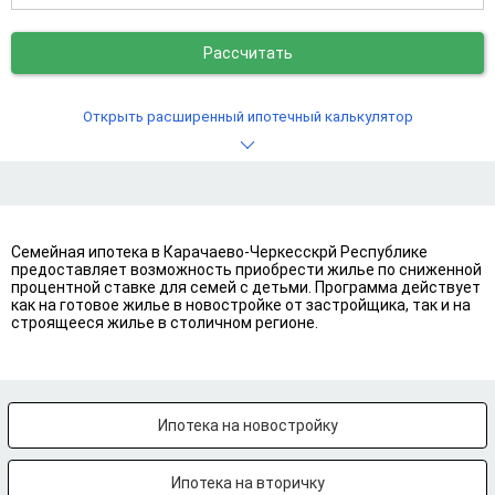
Рассчитать
Открыть расширенный ипотечный калькулятор
Семейная ипотека в Карачаево-Черкесскрй Республике
предоставляет возможность приобрести жилье по сниженной
процентной ставке для семей с детьми. Программа действует
как на готовое жилье в новостройке от застройщика, так и на
строящееся жилье в столичном регионе.
Ипотека на новостройку
Ипотека на вторичку