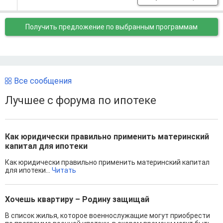
Получить предложение
по выбранным программам
Все сообщения
Лучшее с форума по ипотеке
Как юридически правильно применить материнский
капитал для ипотеки
Как юридически правильно применить материнский капитал
для ипотеки...
Читать
Хочешь квартиру – Родину защищай
В список жилья, которое военнослужащие могут приобрести