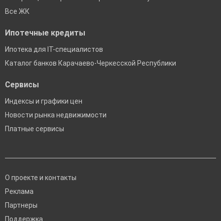
Все ЖК
Ипотечные кредиты
Ипотека для IT-специалистов
Каталог банков Карачаево-Черкесской Республики
Сервисы
Индексы и графики цен
Новости рынка недвижимости
Платные сервисы
О проекте и контакты
Реклама
Партнеры
Поддержка