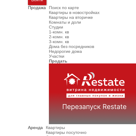
Продажа
Поиск по карте
Квартиры в новостройках
Квартиры на вторичке
Комнаты и доли
Студии
1-комн. кв
2-комн. кв
3-комн. кв
Дома без посредников
Недорогие дома
Участки
Продать
Аренда
Квартиры
Квартиры посуточно