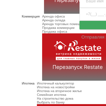
Коммерция
Аренда офиса
Аренда склада
Аренда торговых помещений
Продажа коммерции
Продажа офиса
Отправляя 
Ипотека
Ипотечный калькулятор
Ипотека на новостройки
Ипотека на вторичное жилье
Семейная ипотека
На строительство дома
Выбрать по банку