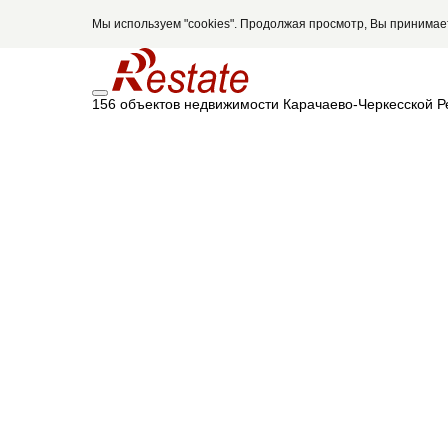
Мы используем "cookies". Продолжая просмотр, Вы принима
156 объектов недвижимости Карачаево-Черкесской Р